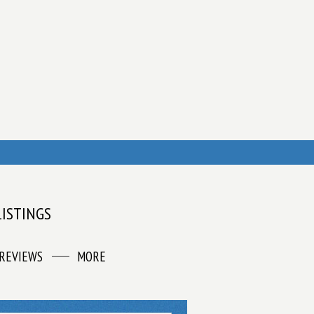
LISTINGS
REVIEWS
MORE